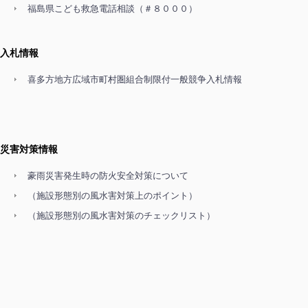
福島県こども救急電話相談（＃８０００）
入札情報
喜多方地方広域市町村圏組合制限付一般競争入札情報
災害対策情報
豪雨災害発生時の防火安全対策について
（施設形態別の風水害対策上のポイント）
（施設形態別の風水害対策のチェックリスト）